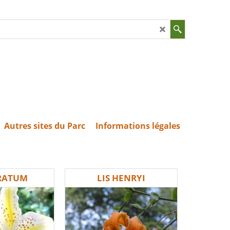
Autres sites du Parc
Informations légales
URATUM
LIS HENRYI