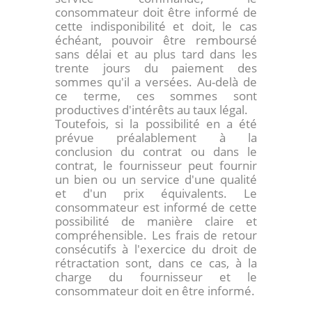
consommateur doit être informé de
cette indisponibilité et doit, le cas
échéant, pouvoir être remboursé
sans délai et au plus tard dans les
trente jours du paiement des
sommes qu'il a versées. Au-delà de
ce terme, ces sommes sont
productives d'intérêts au taux légal.
Toutefois, si la possibilité en a été
prévue préalablement à la
conclusion du contrat ou dans le
contrat, le fournisseur peut fournir
un bien ou un service d'une qualité
et d'un prix équivalents. Le
consommateur est informé de cette
possibilité de manière claire et
compréhensible. Les frais de retour
consécutifs à l'exercice du droit de
rétractation sont, dans ce cas, à la
charge du fournisseur et le
consommateur doit en être informé.