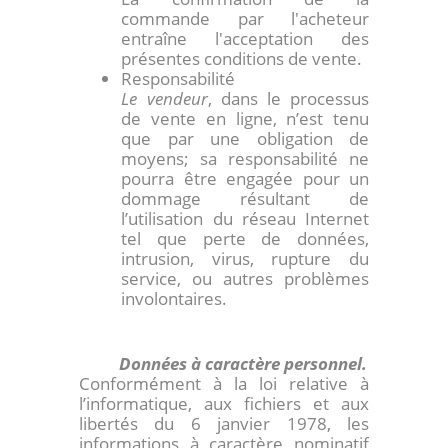
commande par l'acheteur
entraîne l'acceptation des
présentes conditions de vente.
Responsabilité
Le vendeur
, dans le processus
de vente en ligne, n’est tenu
que par une obligation de
moyens; sa responsabilité ne
pourra être engagée pour un
dommage résultant de
l’utilisation du réseau Internet
tel que perte de données,
intrusion, virus, rupture du
service, ou autres problèmes
involontaires.
Données à caractère personnel.
Conformément à la loi relative à
l’informatique, aux fichiers et aux
libertés du 6 janvier 1978, les
informations à caractère nominatif