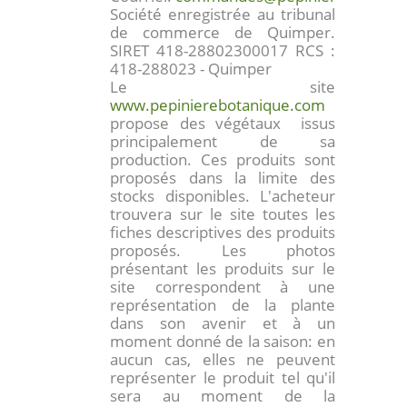
Société enregistrée au tribunal
de commerce de Quimper.
SIRET 418-28802300017 RCS :
418-288023 - Quimper
Le site
www.pepinierebotanique.com
propose des végétaux issus
principalement de sa
production. Ces produits sont
proposés dans la limite des
stocks disponibles. L'acheteur
trouvera sur le site toutes les
fiches descriptives des produits
proposés. Les photos
présentant les produits sur le
site correspondent à une
représentation de la plante
dans son avenir et à un
moment donné de la saison: en
aucun cas, elles ne peuvent
représenter le produit tel qu'il
sera au moment de la