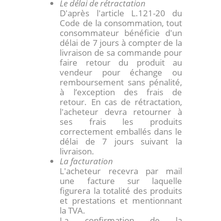
Le délai de rétractation
D'après l'article L.121-20 du
Code de la consommation, tout
consommateur bénéficie d'un
délai de 7 jours à compter de la
livraison de sa commande pour
faire retour du produit au
vendeur pour échange ou
remboursement sans pénalité,
à l’exception des frais de
retour. En cas de rétractation,
l'acheteur devra retourner à
ses frais les produits
correctement emballés dans le
délai de 7 jours suivant la
livraison.
La facturation
L'acheteur recevra par mail
une facture sur laquelle
figurera la totalité des produits
et prestations et mentionnant
la TVA.
La confirmation de la