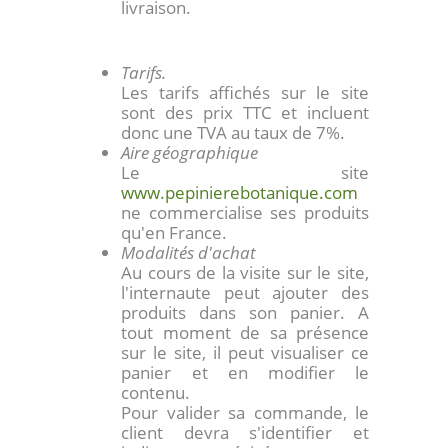
livraison.
Tarifs.
Les tarifs affichés sur le site
sont des prix TTC et incluent
donc une TVA au taux de 7%.
Aire géographique
Le site
www.pepinierebotanique.com
ne commercialise ses produits
qu'en France.
Modalités d'achat
Au cours de la visite sur le site,
l'internaute peut ajouter des
produits dans son panier. A
tout moment de sa présence
sur le site, il peut visualiser ce
panier et en modifier le
contenu.
Pour valider sa commande, le
client devra s'identifier et