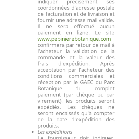
indiquer précisément ses
coordonnées d'adresse postale
de facturation et de livraison et
fournir une adresse mail valide.
Il ne sera effectué aucun
paiement en ligne. Le site
www.pepinierebotanique.com
confirmera par retour de mail à
l'acheteur la validation de la
commande et la valeur des
frais d'expédition. Après
acceptation par l'acheteur des
conditions commerciales et
réception par le GAEC du Parc
Botanique du complet
paiement (par chèque ou par
virement), les produits seront
expédiés. Les chèques ne
seront encaissés qu'à compter
de la date d'expédition des
produits.
Les expéditions
Le fournisseur doit indiquer,