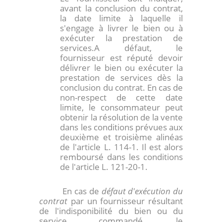
avant la conclusion du contrat,
la date limite à laquelle il
s'engage à livrer le bien ou à
exécuter la prestation de
services.A défaut, le
fournisseur est réputé devoir
délivrer le bien ou exécuter la
prestation de services dès la
conclusion du contrat. En cas de
non-respect de cette date
limite, le consommateur peut
obtenir la résolution de la vente
dans les conditions prévues aux
deuxième et troisième alinéas
de l'article L. 114-1. Il est alors
remboursé dans les conditions
de l'article L. 121-20-1.
En cas de
défaut d'exécution du
contrat
par un fournisseur résultant
de l'indisponibilité du bien ou du
service commandé, le