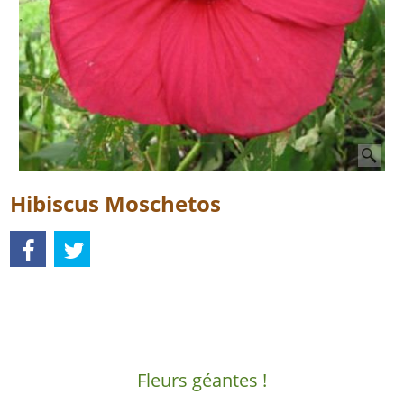
Hibiscus Moschetos
Description
Fleurs géantes !