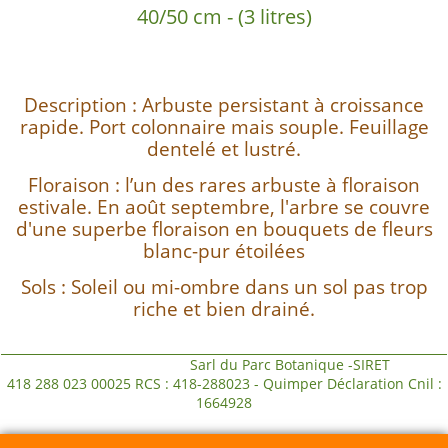
40/50 cm - (3 litres)
Description : Arbuste persistant à croissance
rapide. Port colonnaire mais souple. Feuillage
dentelé et lustré.
Floraison : l’un des rares arbuste à floraison
estivale. En août septembre, l'arbre se couvre
d'une superbe floraison en bouquets de fleurs
blanc-pur étoilées
Sols : Soleil ou mi-ombre dans un sol pas trop
riche et bien drainé.
Sarl du Parc Botanique -SIRET
418 288 023 00025 RCS : 418-288023 - Quimper Déclaration Cnil :
1664928