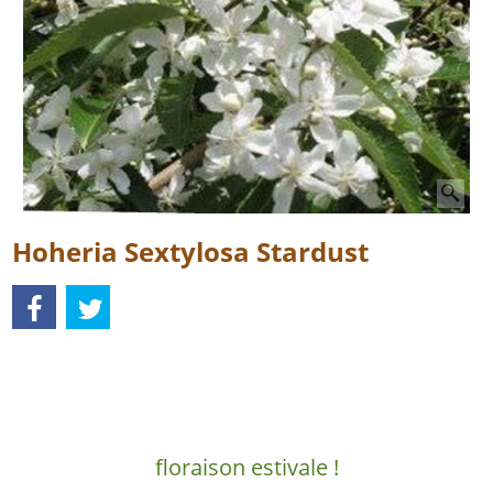
Hoheria Sextylosa Stardust
Description
floraison estivale !