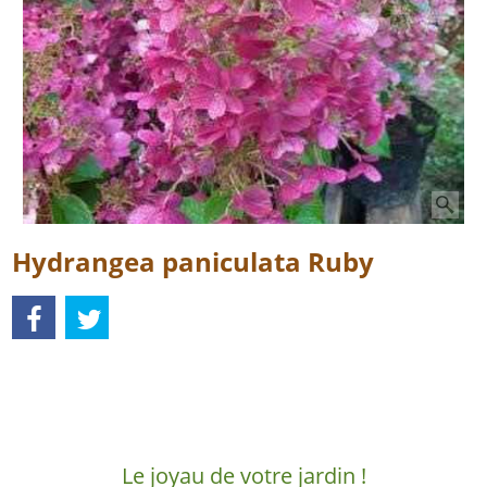
Hydrangea paniculata Ruby
Description
Le joyau de votre jardin !