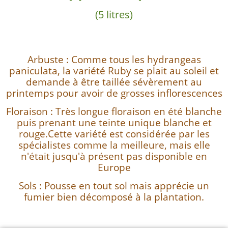
(5 litres)
Arbuste : Comme tous les hydrangeas
paniculata, la variété Ruby se plait au soleil et
demande à être taillée sévèrement au
printemps pour avoir de grosses inflorescences
Floraison : Très longue floraison en été blanche
puis prenant une teinte unique blanche et
rouge.Cette variété est considérée par les
spécialistes comme la meilleure, mais elle
n'était jusqu'à présent pas disponible en
Europe
Sols : Pousse en tout sol mais apprécie un
fumier bien décomposé à la plantation.