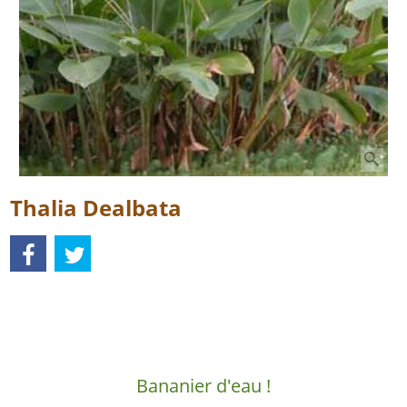
Thalia Dealbata
Description
Bananier d'eau !