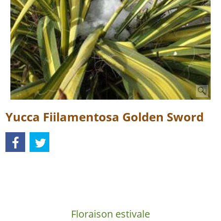
Yucca Fiilamentosa Golden Sword
Description
Floraison estivale