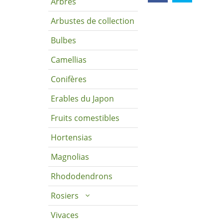
Arbres
Arbustes de collection
Bulbes
Camellias
Conifères
Erables du Japon
Fruits comestibles
Hortensias
Magnolias
Rhododendrons
Rosiers
Vivaces