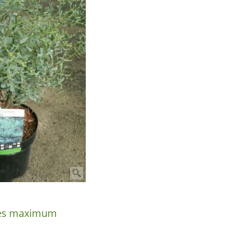
es maximum