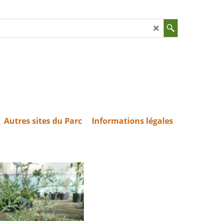
Autres sites du Parc
Informations légales