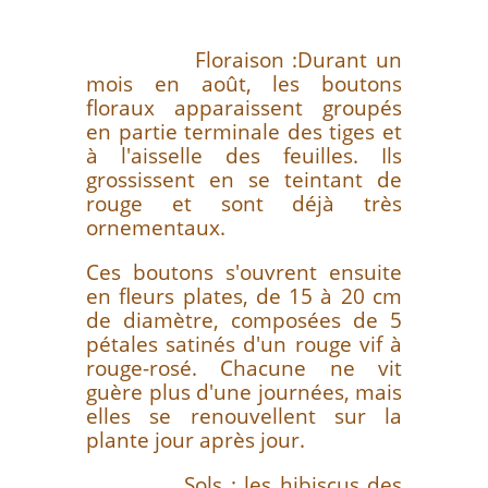
Floraison :Durant un
mois en août, les boutons
floraux apparaissent groupés
en partie terminale des tiges et
à l'aisselle des feuilles. Ils
grossissent en se teintant de
rouge et sont déjà très
ornementaux.
Ces boutons s'ouvrent ensuite
en fleurs plates, de 15 à 20 cm
de diamètre, composées de 5
pétales satinés d'un rouge vif à
rouge-rosé. Chacune ne vit
guère plus d'une journées, mais
elles se renouvellent sur la
plante jour après jour.
Sols : les hibiscus des