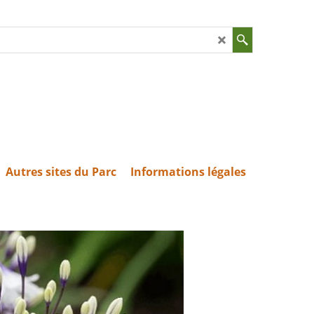
Autres sites du Parc
Informations légales