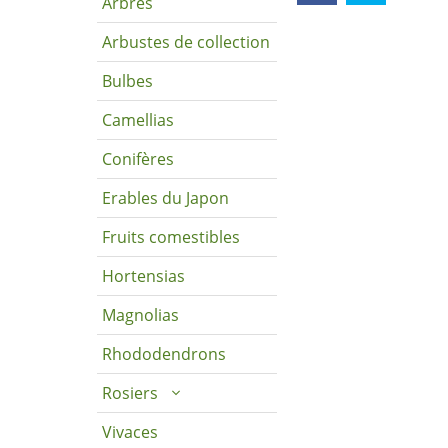
Arbres
Arbustes de collection
Bulbes
Camellias
Conifères
Erables du Japon
Fruits comestibles
Hortensias
Magnolias
Rhododendrons
Rosiers
Vivaces