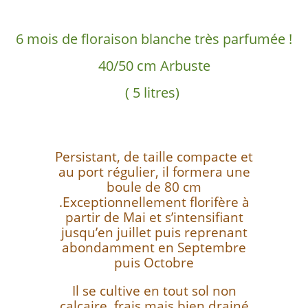
6 mois de floraison blanche très parfumée !
40/50 cm Arbuste
( 5 litres)
Persistant, de taille compacte et
au port régulier, il formera une
boule de 80 cm
.Exceptionnellement florifère à
partir de Mai et s’intensifiant
jusqu’en juillet puis reprenant
abondamment en Septembre
puis Octobre
Il se cultive en tout sol non
calcaire, frais mais bien drainé