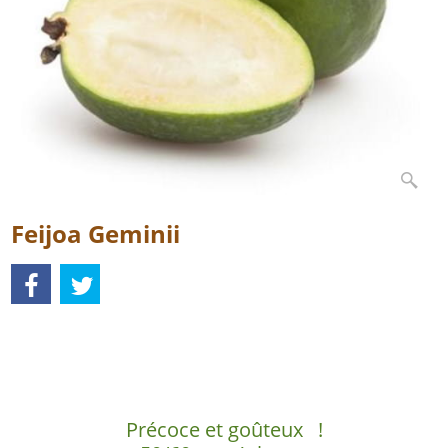
Feijoa Geminii
Description
Précoce et goûteux !