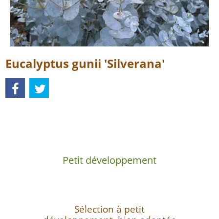
Eucalyptus gunii 'Silverana'
Description
Petit développement
Sélection à petit