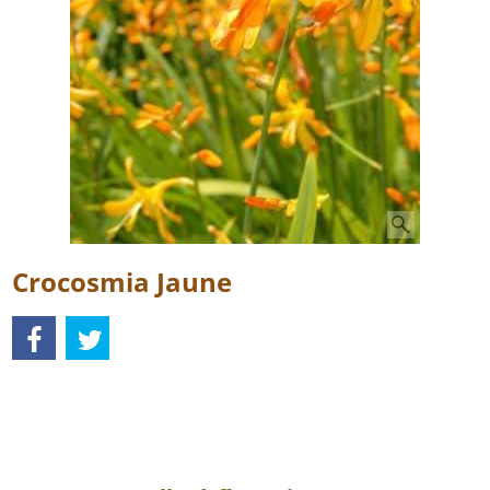
Crocosmia Jaune
Description