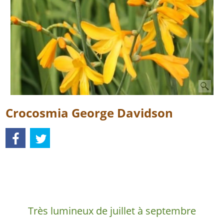
Crocosmia George Davidson
Description
Très lumineux de juillet à septembre