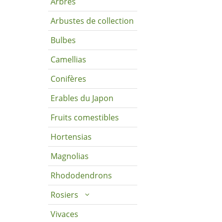
Arbres
Arbustes de collection
Bulbes
Camellias
Conifères
Erables du Japon
Fruits comestibles
Hortensias
Magnolias
Rhododendrons
Rosiers
Vivaces