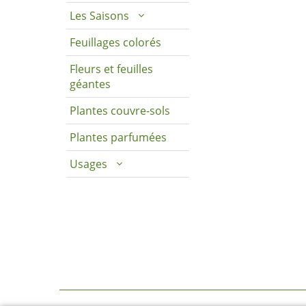
Les Saisons
Feuillages colorés
Fleurs et feuilles
géantes
Plantes couvre-sols
Plantes parfumées
Usages