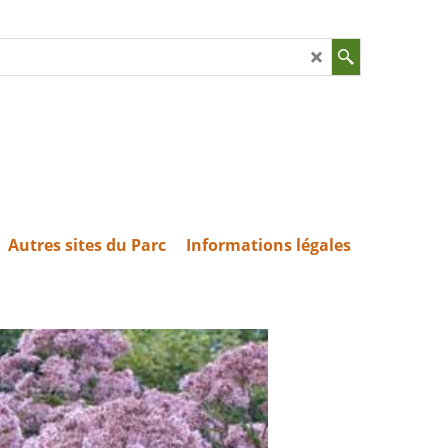
Autres sites du Parc
Informations légales