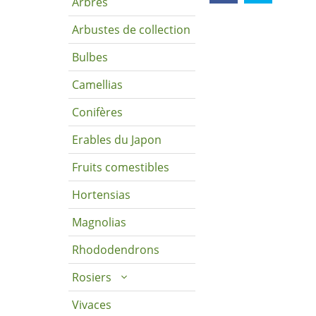
Arbres
Arbustes de collection
Bulbes
Camellias
Conifères
Erables du Japon
Fruits comestibles
Hortensias
Magnolias
Rhododendrons
Rosiers
Vivaces