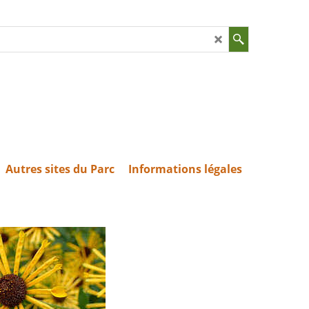
Autres sites du Parc
Informations légales